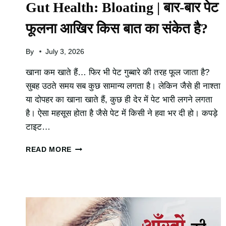
Gut Health: Bloating | बार-बार पेट
फूलना आखिर किस बात का संकेत है?
By
July 3, 2026
खाना कम खाते हैं… फिर भी पेट गुब्बारे की तरह फूल जाता है?
सुबह उठते समय सब कुछ सामान्य लगता है। लेकिन जैसे ही नाश्ता
या दोपहर का खाना खाते हैं, कुछ ही देर में पेट भारी लगने लगता
है। ऐसा महसूस होता है जैसे पेट में किसी ने हवा भर दी हो। कपड़े
टाइट…
GUT
READ MORE
HEALTH:
BLOATING
|
बार-
बार
पेट
फूलना