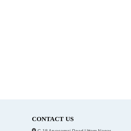
CONTACT US