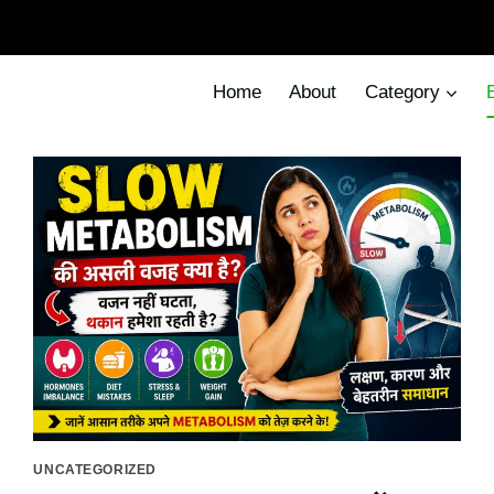
Home
About
Category
UNCATEGORIZED