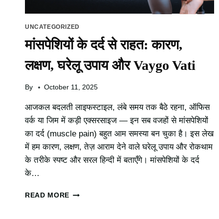
UNCATEGORIZED
मांसपेशियों के दर्द से राहत: कारण,
लक्षण, घरेलू उपाय और Vaygo Vati
By
October 11, 2025
आजकल बदलती लाइफस्टाइल, लंबे समय तक बैठे रहना, ऑफिस
वर्क या जिम में कड़ी एक्सरसाइज — इन सब वजहों से मांसपेशियों
का दर्द (muscle pain) बहुत आम समस्या बन चुका है। इस लेख
में हम कारण, लक्षण, तेज़ आराम देने वाले घरेलू उपाय और रोकथाम
के तरीके स्पष्ट और सरल हिन्दी में बताएँगे। मांसपेशियों के दर्द
के…
मांसपेशियों
READ MORE
के
दर्द