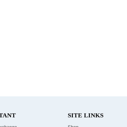
TANT
SITE LINKS