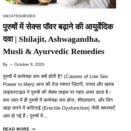
UNCATEGORIZED
पुरुषों में सेक्स पॉवर बढ़ाने की आयुर्वेदिक
दवा | Shilajit, Ashwagandha,
Musli & Ayurvedic Remedies
By
October 8, 2025
पुरुषों में कामेच्छा कम क्यों होती है? (Causes of Low Sex
Power in Men) आज की तेज़ रफ्तार ज़िंदगी, तनाव और खराब
लाइफस्टाइल ने पुरुषों की सेक्स लाइफ पर गहरा असर डाला है।
कम उम्र में ही पुरुषों में कामेच्छा कम होना, शीघ्रपतन, और लिंग
खड़ा करने में कठिनाई (Erectile Dysfunction) जैसी समस्याएँ
आम हो गई हैं। पुरुषों में…
पुरुषों
READ MORE