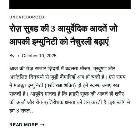
UNCATEGORIZED
रोज़ सुबह की 3 आयुर्वेदिक आदतें जो
आपकी इम्युनिटी को नैचुरली बढ़ाएं
By
October 10, 2025
आज की तेज़ रफ़्तार ज़िंदगी में बदलता मौसम, प्रदूषण और
असंतुलित दिनचर्या से जुड़ी बीमारियाँ आम हो चुकी हैं। ऐसे समय
में मजबूत इम्युनिटी (प्रतिरक्षा शक्ति) ही हमें स्वस्थ बनाए रख
सकती है। आयुर्वेद मानता है कि हमारी सुबह की आदतें ही शरीर
की ऊर्जा और रोग-प्रतिरोधक क्षमता को तय करती हैं।इस ब्लॉग में
हम 3 सरल…
रोज़
READ MORE
सुबह
की