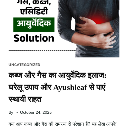
UNCATEGORIZED
कब्ज और गैस का आयुर्वेदिक इलाज:
घरेलू उपाय और Ayushleaf से पाएं
स्थायी राहत
By
October 24, 2025
क्या आप कब्ज और गैस की समस्या से परेशान हैं? यह लेख आपके