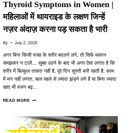
Thyroid Symptoms in Women |
महिलाओं में थायराइड के लक्षण जिन्हें
नज़र अंदाज़ करना पड़ सकता है भारी
By
July 2, 2026
अगर बिना किसी वजह के शरीर बदलने लगे, तो सिर्फ थकान
समझकर न टालें… सुबह उठने के बाद भी अगर ऐसा लगता है कि
शरीर में बिल्कुल ताकत नहीं है, पूरे दिन सुस्ती बनी रहती है, काम
में मन नहीं लगता, बाल पहले से ज़्यादा झड़ने लगे हैं या बिना ज़्यादा
खाए भी वजन बढ़…
THYROID
READ MORE
SYMPTOMS
IN
WOMEN
|
महिलाओं