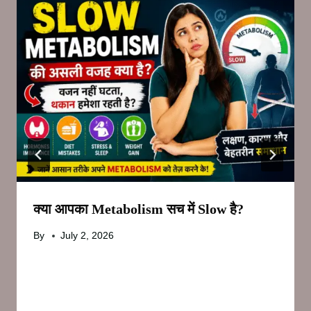
क्या आपका Metabolism सच में Slow है?
By
July 2, 2026