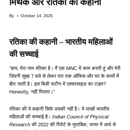
मिथक और रतिका की कहानी
By
October 14, 2025
रतिका की कहानी – भारतीय महिलाओं
की सच्चाई
“हाय, मेरा नाम रतिका है। मैं एक MNC में काम करती हूं और मेरी
ज़िंदगी सुबह 7 बजे से लेकर रात तक ऑफिस और घर के कामों में
बीत जाती है। इस बिज़ी रूटीन में एक्सरसाइज़ का टाइम?
Honestly, नहीं मिलता।”
रतिका की ये कहानी सिर्फ उसकी नहीं है। ये लाखों भारतीय
महिलाओं की सच्चाई है।
Indian Council of Physical
Research
की 2022 की रिपोर्ट के मुताबिक, भारत में आधे से