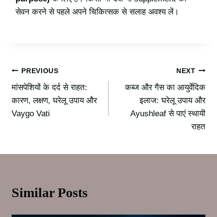
सेवन करने से पहले अपने चिकित्सक से सलाह अवश्य लें।
PREVIOUS
NEXT
मांसपेशियों के दर्द से राहत:
कब्ज और गैस का आयुर्वेदिक
कारण, लक्षण, घरेलू उपाय और
इलाज: घरेलू उपाय और
Vaygo Vati
Ayushleaf से पाएं स्थायी
राहत
Similar Posts