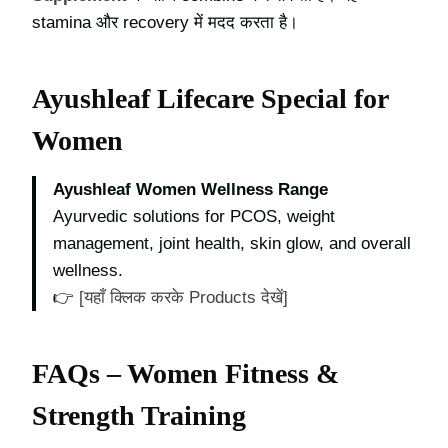
stamina और recovery में मदद करता है।
Ayushleaf Lifecare Special for
Women
Ayushleaf Women Wellness Range
Ayurvedic solutions for PCOS, weight
management, joint health, skin glow, and overall
wellness.
👉
[यहाँ क्लिक करके Products देखें]
FAQs – Women Fitness &
Strength Training