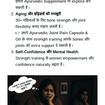
हमारा
Ayurvedic Supplement
भी explore कर
सकती हैं।
Aging और हड्डियों की मजबूती
30+ महिलाओं के लिए bone strength और joint
flexibility बनाए रखना ज़रूरी है।
👉 हमारे
Ayurvedic Joint Pain Capsule &
Oil
के साथ strength training आपके bones और
joints को extra support दे सकती है।
Self-Confidence और Mental Health
Strength training से women empowerment और
confidence naturally बढ़ता है।