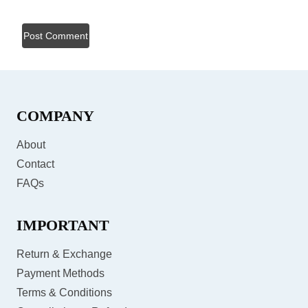
COMPANY
About
Contact
FAQs
IMPORTANT
Return & Exchange
Payment Methods
Terms & Conditions