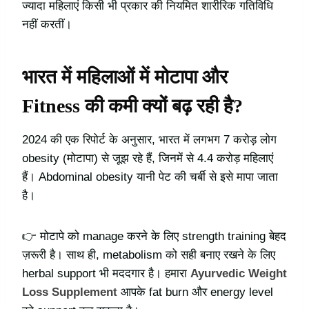
ज्यादा महिलाएं किसी भी प्रकार की नियमित शारीरिक गतिविधि
नहीं करतीं।
भारत में महिलाओं में मोटापा और
Fitness की कमी क्यों बढ़ रही है?
2024 की एक रिपोर्ट के अनुसार, भारत में लगभग 7 करोड़ लोग
obesity (मोटापा) से जूझ रहे हैं, जिनमें से 4.4 करोड़ महिलाएं
हैं। Abdominal obesity यानी पेट की चर्बी से इसे मापा जाता
है।
👉 मोटापे को manage करने के लिए strength training बेहद
ज़रूरी है। साथ ही, metabolism को सही बनाए रखने के लिए
herbal support भी मददगार है। हमारा
Ayurvedic Weight
Loss Supplement
आपके fat burn और energy level