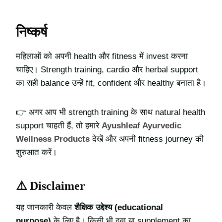
निष्कर्ष
महिलाओं को अपनी health और fitness में invest करना
चाहिए। Strength training, cardio और herbal support
का सही balance उन्हें fit, confident और healthy बनाता है।
👉 अगर आप भी strength training के साथ natural health
support चाहती हैं, तो हमारे
Ayushleaf Ayurvedic
Wellness Products
देखें और अपनी fitness journey की
शुरुआत करें।
⚠️ Disclaimer
यह जानकारी केवल
शैक्षिक उद्देश्य (educational
purpose)
के लिए है। किसी भी दवा या supplement का