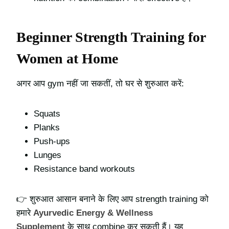
Beginner Strength Training for
Women at Home
अगर आप gym नहीं जा सकतीं, तो घर से शुरुआत करें:
Squats
Planks
Push-ups
Lunges
Resistance band workouts
👉 शुरुआत आसान बनाने के लिए आप strength training को
हमारे
Ayurvedic Energy & Wellness
Supplement
के साथ combine कर सकती हैं। यह