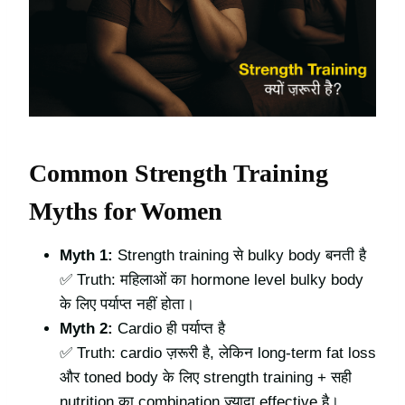
Common Strength Training
Myths for Women
Myth 1:
Strength training से bulky body बनती है
✅ Truth: महिलाओं का hormone level bulky body
के लिए पर्याप्त नहीं होता।
Myth 2:
Cardio ही पर्याप्त है
✅ Truth: cardio ज़रूरी है, लेकिन long-term fat loss
और toned body के लिए strength training + सही
nutrition का combination ज़्यादा effective है।