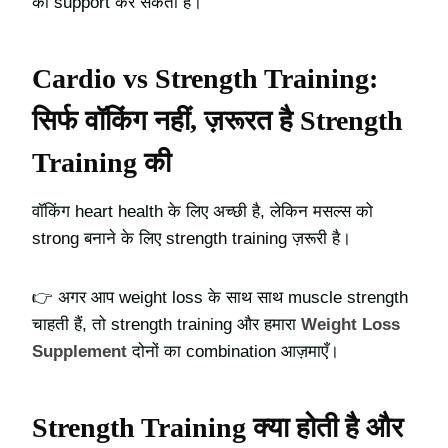
को support कर सकता है।
Cardio vs Strength Training:
सिर्फ वॉकिंग नहीं, ज़रूरत है Strength
Training की
वॉकिंग heart health के लिए अच्छी है, लेकिन मसल्स को
strong बनाने के लिए strength training ज़रूरी है।
👉 अगर आप weight loss के साथ साथ muscle strength
चाहती हैं, तो strength training और हमारा
Weight Loss
Supplement
दोनों का combination आज़माएँ।
Strength Training क्या होती है और