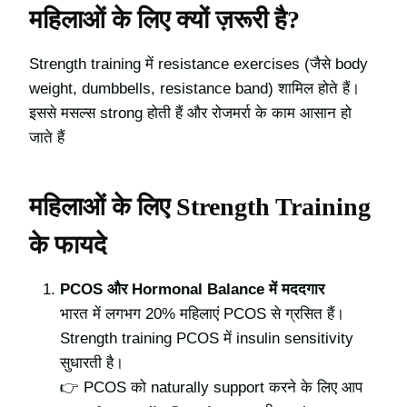
महिलाओं के लिए क्यों ज़रूरी है?
Strength training में resistance exercises (जैसे body
weight, dumbbells, resistance band) शामिल होते हैं।
इससे मसल्स strong होती हैं और रोजमर्रा के काम आसान हो
जाते हैं
महिलाओं के लिए Strength Training
के फायदे
PCOS और Hormonal Balance में मददगार
भारत में लगभग 20% महिलाएं PCOS से ग्रसित हैं।
Strength training PCOS में insulin sensitivity
सुधारती है।
👉 PCOS को naturally support करने के लिए आप