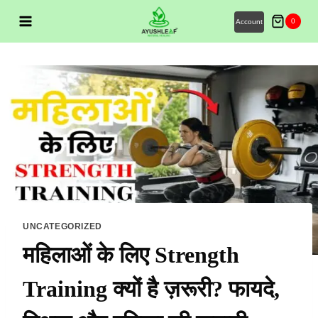
0
Account
UNCATEGORIZED
महिलाओं के लिए Strength
Training क्यों है ज़रूरी? फायदे,