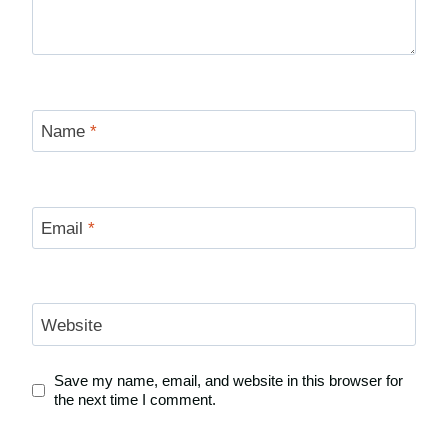
Name
*
Email
*
Website
Save my name, email, and website in this browser for
the next time I comment.