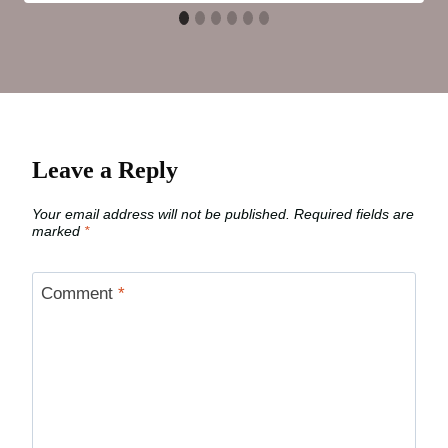
Leave a Reply
Your email address will not be published.
Required fields are
marked
*
Comment
*