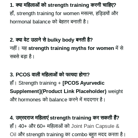
1. क्या महिलाओं को strength training करनी चाहिए?
हाँ, strength training for women मसल्स, हड्डियों और
hormonal balance को बेहतर बनाती है।
2. क्या वेट उठाने से bulky body बनती है?
नहीं। यह
strength training myths for women
में से
सबसे बड़ा है।
3. PCOS वाली महिलाओं को फायदा होगा?
हाँ। Strength training +
[PCOS Ayurvedic
Supplement](Product Link Placeholder)
weight
और hormones को balance करने में मददगार है।
4. उम्रदराज महिलाएं strength training कर सकती हैं?
हाँ। 40+ और 60+ महिलाओं को
Joint Pain Capsule &
Oil
और strength training का combo बहुत मदद करता है।